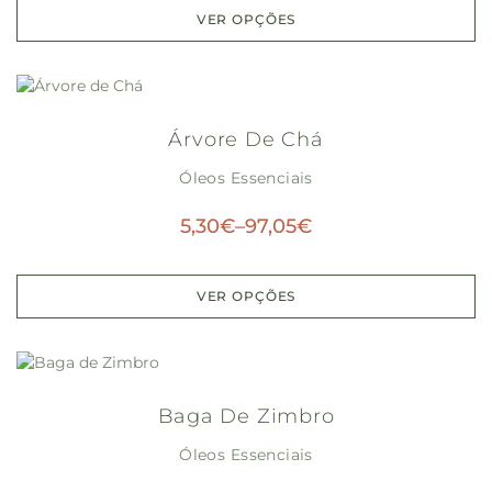
VER OPÇÕES
Árvore De Chá
Óleos Essenciais
5,30
€
–
97,05
€
VER OPÇÕES
Baga De Zimbro
Óleos Essenciais