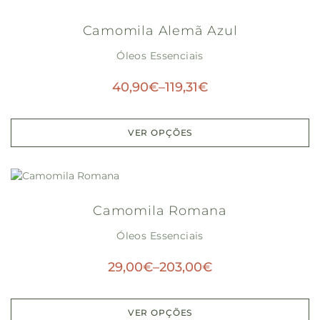
Camomila Alemã Azul
Óleos Essenciais
40,90
€
–
119,31
€
VER OPÇÕES
Camomila Romana
Óleos Essenciais
29,00
€
–
203,00
€
VER OPÇÕES