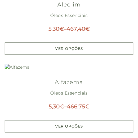
Alecrim
Óleos Essenciais
5,30
€
–
467,40
€
VER OPÇÕES
Alfazema
Óleos Essenciais
5,30
€
–
466,75
€
VER OPÇÕES