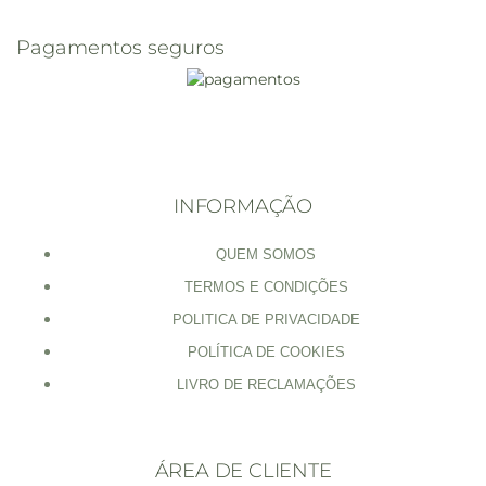
Pagamentos seguros
INFORMAÇÃO
QUEM SOMOS
TERMOS E CONDIÇÕES
POLITICA DE PRIVACIDADE
POLÍTICA DE COOKIES
LIVRO DE RECLAMAÇÕES
ÁREA DE CLIENTE