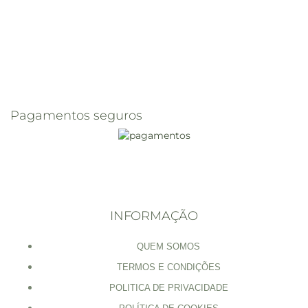
Pagamentos seguros
INFORMAÇÃO
QUEM SOMOS
TERMOS E CONDIÇÕES
POLITICA DE PRIVACIDADE