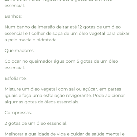
essencial.
Banhos:
Num banho de imersão deitar até 12 gotas de um óleo
essencial e 1 colher de sopa de um óleo vegetal para deixar
a pele macia e hidratada.
Queimadores:
Colocar no queimador água com 5 gotas de um óleo
essencial.
Esfoliante:
Misture um óleo vegetal com sal ou açúcar, em partes
iguais e faça uma esfoliação revigorante. Pode adicionar
algumas gotas de óleos essenciais.
Compressas:
2 gotas de um óleo essencial.
Melhorar a qualidade de vida e cuidar da saúde mental e