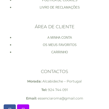
POLÍTICA DE COOKIES
LIVRO DE RECLAMAÇÕES
ÁREA DE CLIENTE
A MINHA CONTA
OS MEUS FAVORITOS
CARRINHO
CONTACTOS
Morada:
Alcabideche – Portugal
Tel:
924 744 091
Email:
essenciaroma@gmail.com