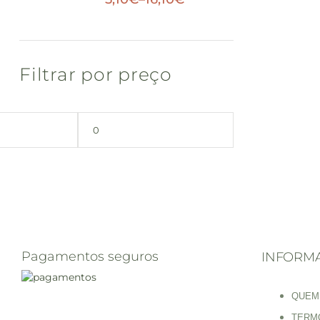
Filtrar por preço
Pagamentos seguros
INFORM
QUEM
TERM