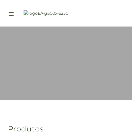
Produtos