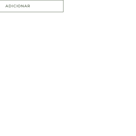
ADICIONAR