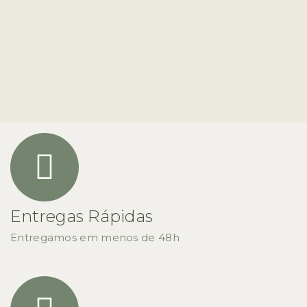
Entregas Rápidas
Entregamos em menos de 48h