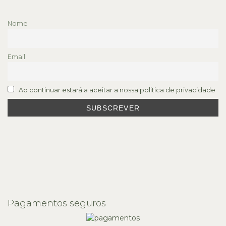
Nome
Email
Ao continuar estará a aceitar a nossa politica de privacidade
Pagamentos seguros