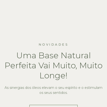
NOVIDADES
Uma Base Natural
Perfeita Vai Muito, Muito
Longe!
As sinergias dos óleos elevam o seu espírito e o estimulam
os seus sentidos.