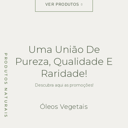
VER PRODUTOS
Uma União De
PRODUTOS NATURAIS
Pureza, Qualidade E
Raridade!
Descubra aqui as promoções!
Óleos Vegetais