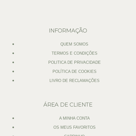
INFORMAÇÃO
QUEM SOMOS
TERMOS E CONDIÇÕES
POLITICA DE PRIVACIDADE
POLÍTICA DE COOKIES
LIVRO DE RECLAMAÇÕES
ÁREA DE CLIENTE
A MINHA CONTA
OS MEUS FAVORITOS