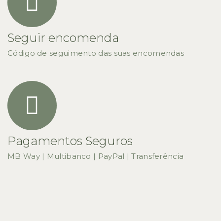
Seguir encomenda
Código de seguimento das suas encomendas
Pagamentos Seguros
MB Way | Multibanco | PayPal | Transferência