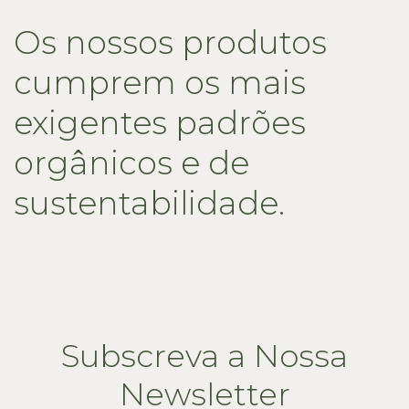
Os nossos produtos
cumprem os mais
exigentes padrões
orgânicos e de
sustentabilidade.
Subscreva a Nossa
Newsletter