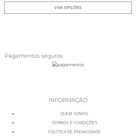
VER OPÇÕES
Pagamentos seguros
INFORMAÇÃO
QUEM SOMOS
TERMOS E CONDIÇÕES
POLITICA DE PRIVACIDADE