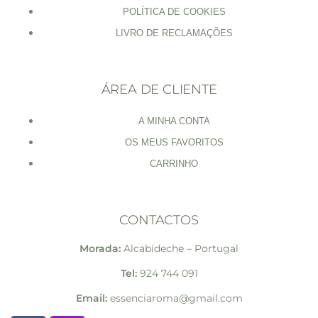
POLÍTICA DE COOKIES
LIVRO DE RECLAMAÇÕES
ÁREA DE CLIENTE
A MINHA CONTA
OS MEUS FAVORITOS
CARRINHO
CONTACTOS
Morada:
Alcabideche – Portugal
Tel:
924 744 091
Email:
essenciaroma@gmail.com