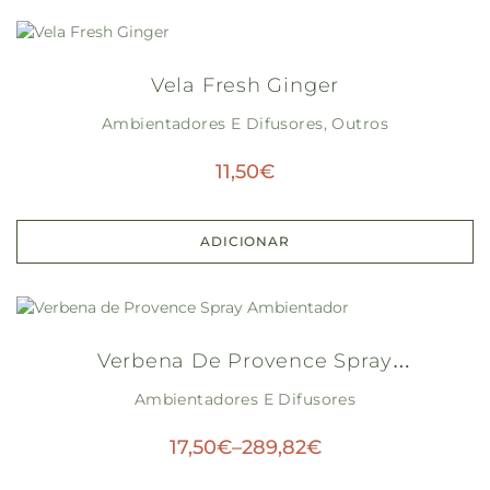
Vela Fresh Ginger
Ambientadores E Difusores
,
Outros
11,50
€
ADICIONAR
Verbena De Provence Spray
Ambientadores E Difusores
Ambientador
17,50
€
–
289,82
€