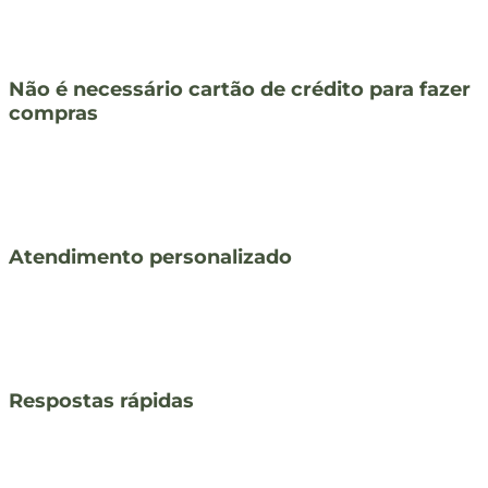
Não é necessário cartão de crédito para fazer
compras
Atendimento personalizado
Respostas rápidas