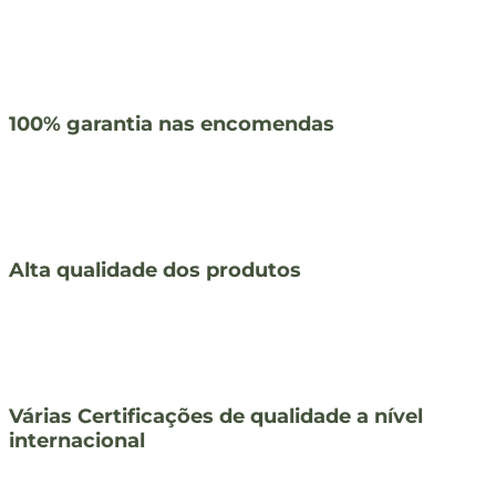
100% garantia nas encomendas
Alta qualidade dos produtos
Várias Certificações de qualidade a nível
internacional