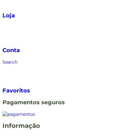
Loja
Conta
Search
Favoritos
Pagamentos seguros
Informação