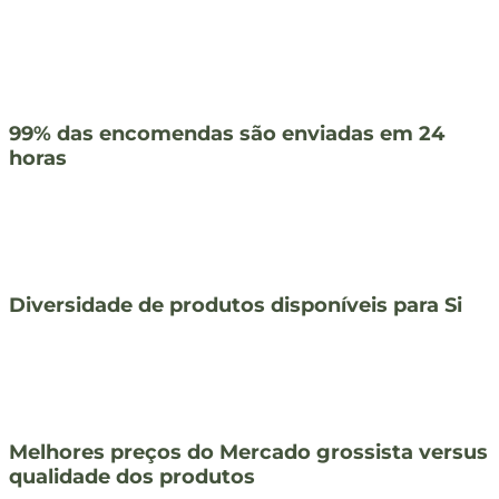
99% das encomendas são enviadas em 24
horas
Diversidade de produtos disponíveis para Si
Melhores preços do Mercado grossista versus
qualidade dos produtos