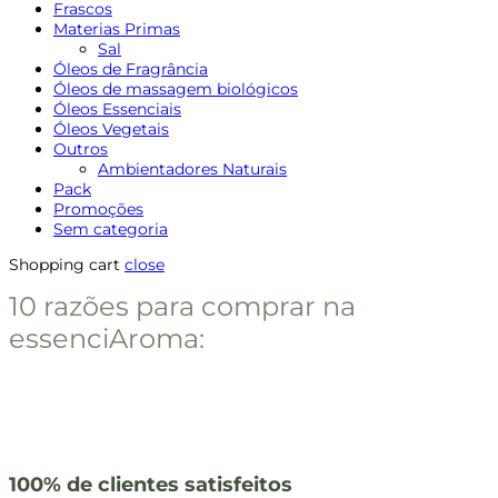
Frascos
Materias Primas
Sal
Óleos de Fragrância
Óleos de massagem biológicos
Óleos Essenciais
Óleos Vegetais
Outros
Ambientadores Naturais
Pack
Promoções
Sem categoria
Shopping cart
close
10 razões para comprar na
essenciAroma:
100% de clientes satisfeitos