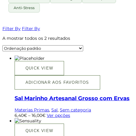
Anti-Stress
Filter By
Filter By
A mostrar todos os 2 resultados
QUICK VIEW
ADICIONAR AOS FAVORITOS
Sal Marinho Artesanal Grosso com Ervas
Materias Primas
,
Sal
,
Sem categoria
6,40
€
–
16,00
€
Ver opções
QUICK VIEW