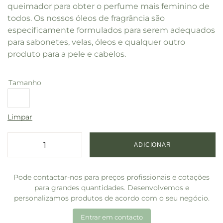
queimador para obter o perfume mais feminino de
todos. Os nossos óleos de fragrância são
especificamente formulados para serem adequados
para sabonetes, velas, óleos e qualquer outro
produto para a pele e cabelos.
Tamanho
10ml
Limpar
ADICIONAR
Pode contactar-nos para preços profissionais e cotações
para grandes quantidades. Desenvolvemos e
personalizamos produtos de acordo com o seu negócio.
Entrar em contacto