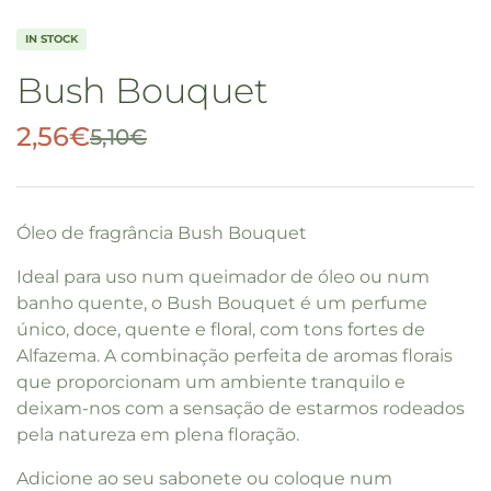
IN STOCK
Bush Bouquet
2,56
€
5,10
€
Óleo de fragrância Bush Bouquet
Ideal para uso num queimador de óleo ou num
banho quente, o Bush Bouquet é um perfume
único, doce, quente e floral, com tons fortes de
Alfazema. A combinação perfeita de aromas florais
que proporcionam um ambiente tranquilo e
deixam-nos com a sensação de estarmos rodeados
pela natureza em plena floração.
Adicione ao seu sabonete ou coloque num