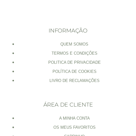
INFORMAÇÃO
QUEM SOMOS
TERMOS E CONDIÇÕES
POLITICA DE PRIVACIDADE
POLÍTICA DE COOKIES
LIVRO DE RECLAMAÇÕES
ÁREA DE CLIENTE
A MINHA CONTA
OS MEUS FAVORITOS