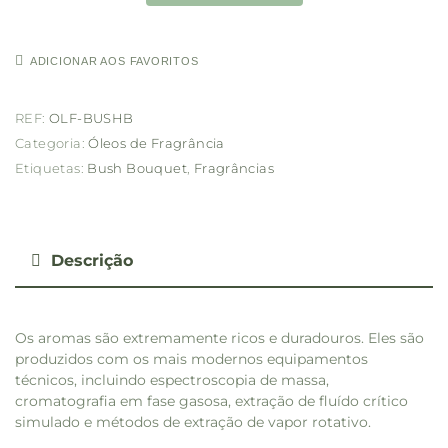
ADICIONAR AOS FAVORITOS
REF:
OLF-BUSHB
Categoria:
Óleos de Fragrância
Etiquetas:
Bush Bouquet
,
Fragrâncias
Descrição
Os aromas são extremamente ricos e duradouros. Eles são
produzidos com os mais modernos equipamentos
técnicos, incluindo espectroscopia de massa,
cromatografia em fase gasosa, extração de fluído crítico
simulado e métodos de extração de vapor rotativo.