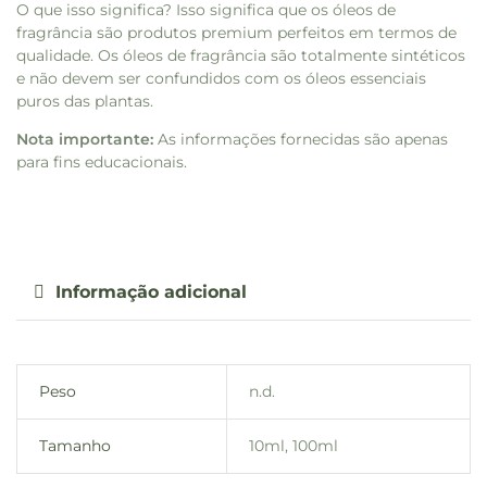
O que isso significa? Isso significa que os óleos de
fragrância são produtos premium perfeitos em termos de
qualidade. Os óleos de fragrância são totalmente sintéticos
e não devem ser confundidos com os óleos essenciais
puros das plantas.
Nota importante:
As informações fornecidas são apenas
para fins educacionais.
Informação adicional
Peso
n.d.
Tamanho
10ml, 100ml