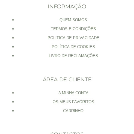
INFORMAÇÃO
QUEM SOMOS
TERMOS E CONDIÇÕES
POLITICA DE PRIVACIDADE
POLÍTICA DE COOKIES
LIVRO DE RECLAMAÇÕES
ÁREA DE CLIENTE
A MINHA CONTA
OS MEUS FAVORITOS
CARRINHO