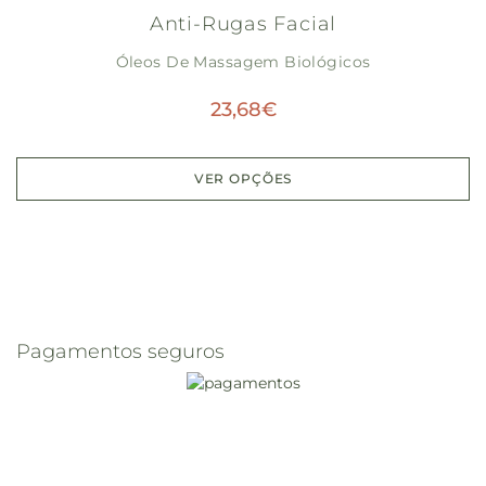
Anti-Rugas Facial
Óleos De Massagem Biológicos
23,68
€
VER OPÇÕES
Pagamentos seguros