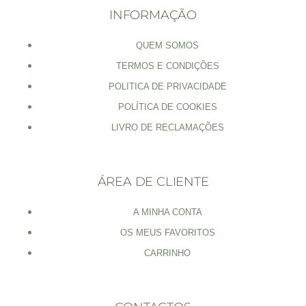
INFORMAÇÃO
QUEM SOMOS
TERMOS E CONDIÇÕES
POLITICA DE PRIVACIDADE
POLÍTICA DE COOKIES
LIVRO DE RECLAMAÇÕES
ÁREA DE CLIENTE
A MINHA CONTA
OS MEUS FAVORITOS
CARRINHO