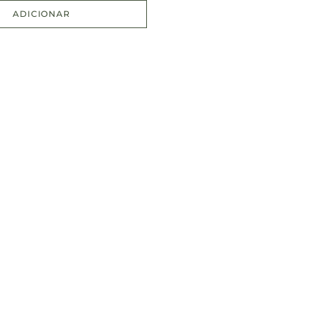
ADICIONAR