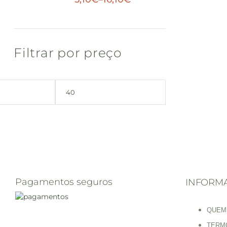
Filtrar por preço
Pagamentos seguros
INFORM
QUEM
TERM