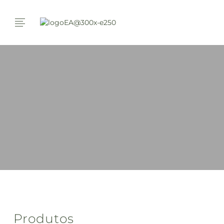
Produtos