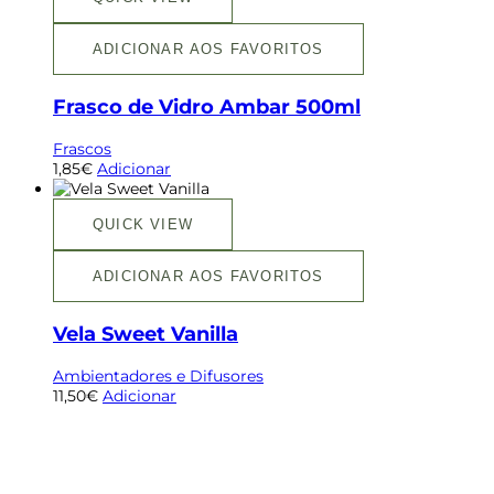
ADICIONAR AOS FAVORITOS
Frasco de Vidro Ambar 500ml
Frascos
1,85
€
Adicionar
QUICK VIEW
ADICIONAR AOS FAVORITOS
Vela Sweet Vanilla
Ambientadores e Difusores
11,50
€
Adicionar