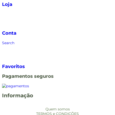
Loja
Conta
Search
Favoritos
Pagamentos seguros
Informação
Quem somos
TERMOS e CONDIÇÕES