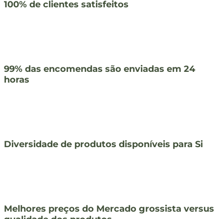
100% de clientes satisfeitos
99% das encomendas são enviadas em 24
horas
Diversidade de produtos disponíveis para Si
Melhores preços do Mercado grossista versus