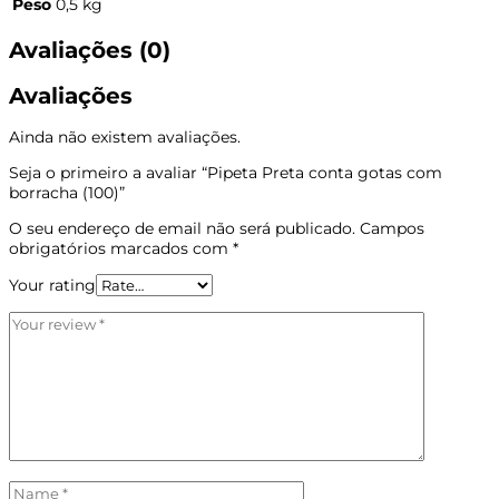
Peso
0,5 kg
Avaliações (0)
Avaliações
Ainda não existem avaliações.
Seja o primeiro a avaliar “Pipeta Preta conta gotas com
borracha (100)”
O seu endereço de email não será publicado.
Campos
obrigatórios marcados com
*
Your rating