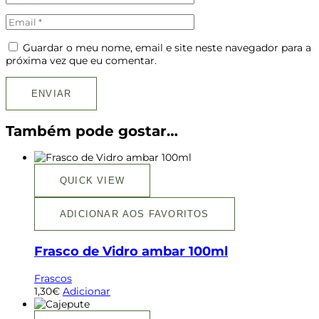
Guardar o meu nome, email e site neste navegador para a
próxima vez que eu comentar.
Também pode gostar…
QUICK VIEW
ADICIONAR AOS FAVORITOS
Frasco de Vidro ambar 100ml
Frascos
1,30
€
Adicionar