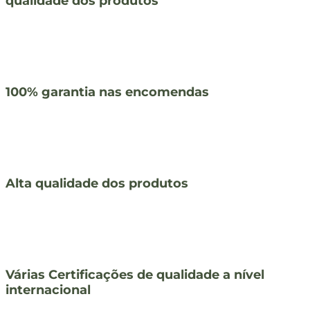
qualidade dos produtos
100% garantia nas encomendas
Alta qualidade dos produtos
Várias Certificações de qualidade a nível
internacional