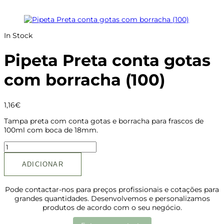
In Stock
Pipeta Preta conta gotas
com borracha (100)
1,16
€
Tampa preta com conta gotas e borracha para frascos de
100ml com boca de 18mm.
ADICIONAR
Pode contactar-nos para preços profissionais e cotações para
grandes quantidades. Desenvolvemos e personalizamos
produtos de acordo com o seu negócio.