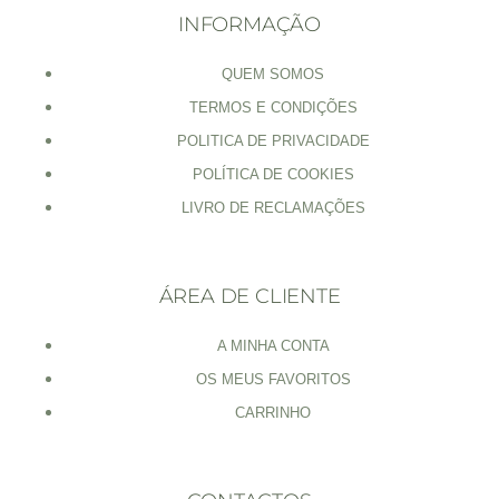
INFORMAÇÃO
QUEM SOMOS
TERMOS E CONDIÇÕES
POLITICA DE PRIVACIDADE
POLÍTICA DE COOKIES
LIVRO DE RECLAMAÇÕES
ÁREA DE CLIENTE
A MINHA CONTA
OS MEUS FAVORITOS
CARRINHO