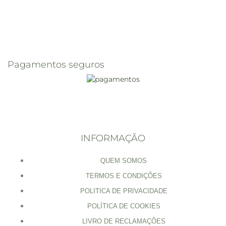
Pagamentos seguros
INFORMAÇÃO
QUEM SOMOS
TERMOS E CONDIÇÕES
POLITICA DE PRIVACIDADE
POLÍTICA DE COOKIES
LIVRO DE RECLAMAÇÕES