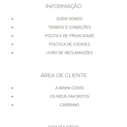
INFORMAÇÃO
QUEM SOMOS
TERMOS E CONDIÇÕES
POLITICA DE PRIVACIDADE
POLÍTICA DE COOKIES
LIVRO DE RECLAMAÇÕES
ÁREA DE CLIENTE
A MINHA CONTA
OS MEUS FAVORITOS
CARRINHO