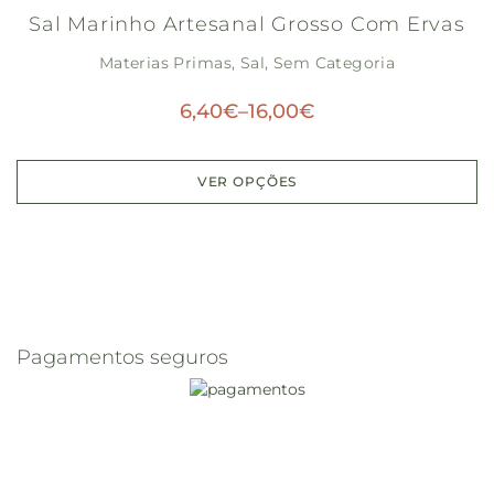
Sal Marinho Artesanal Grosso Com Ervas
Materias Primas
,
Sal
,
Sem Categoria
6,40
€
–
16,00
€
VER OPÇÕES
Pagamentos seguros