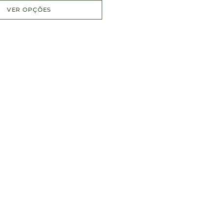
VER OPÇÕES