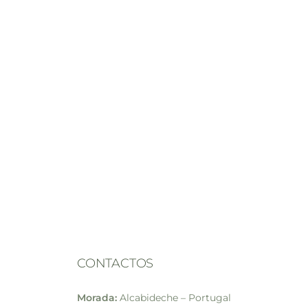
CONTACTOS
Morada:
Alcabideche – Portugal