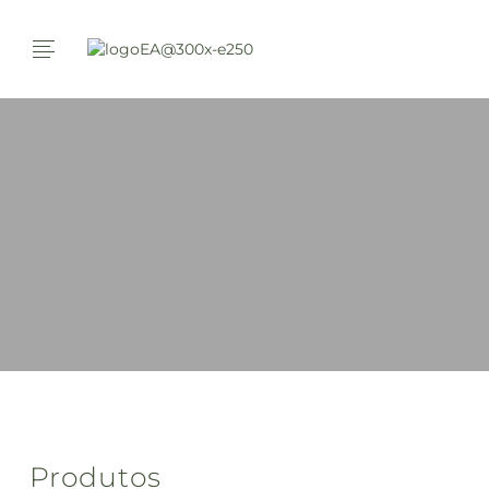
Produtos