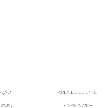
AÇÃO
ÁREA DE CLIENTE
 SOMOS
A MINHA CONTA