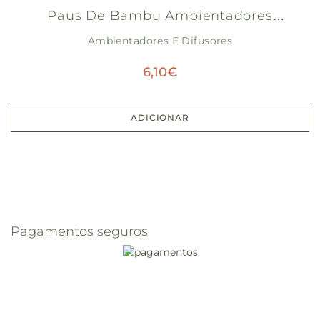
Paus De Bambu Ambientadores
Ambientadores E Difusores
Grandes
6,10
€
ADICIONAR
Pagamentos seguros