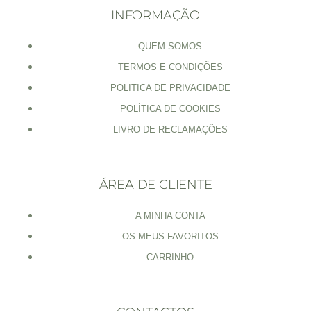
INFORMAÇÃO
QUEM SOMOS
TERMOS E CONDIÇÕES
POLITICA DE PRIVACIDADE
POLÍTICA DE COOKIES
LIVRO DE RECLAMAÇÕES
ÁREA DE CLIENTE
A MINHA CONTA
OS MEUS FAVORITOS
CARRINHO