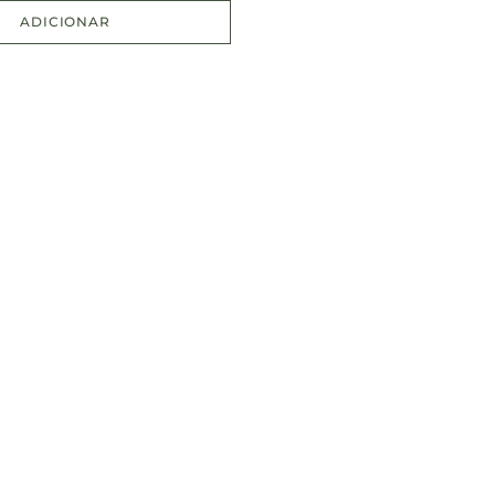
ADICIONAR