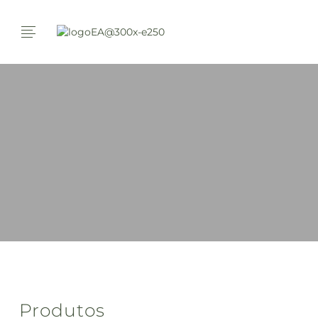
Produtos