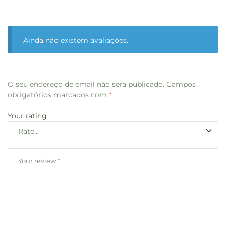
Ainda não existem avaliações.
O seu endereço de email não será publicado.
Campos
obrigatórios marcados com
*
Your rating