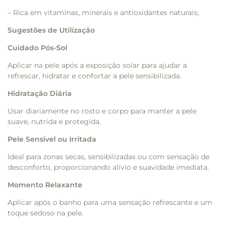
– Rica em vitaminas, minerais e antioxidantes naturais;
Sugestões de Utilização
Cuidado Pós-Sol
Aplicar na pele após a exposição solar para ajudar a
refrescar, hidratar e confortar a pele sensibilizada.
Hidratação Diária
Usar diariamente no rosto e corpo para manter a pele
suave, nutrida e protegida.
Pele Sensível ou Irritada
Ideal para zonas secas, sensibilizadas ou com sensação de
desconforto, proporcionando alívio e suavidade imediata.
Momento Relaxante
Aplicar após o banho para uma sensação refrescante e um
toque sedoso na pele.