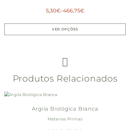
5,30
€
–
466,75
€
VER OPÇÕES
Produtos Relacionados
Argila Biológica Branca
Materias Primas