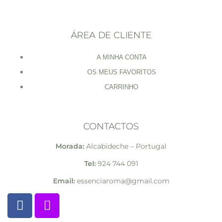
ÁREA DE CLIENTE
A MINHA CONTA
OS MEUS FAVORITOS
CARRINHO
CONTACTOS
Morada:
Alcabideche – Portugal
Tel:
924 744 091
Email:
essenciaroma@gmail.com