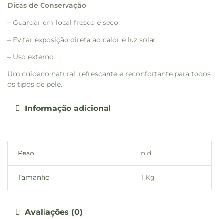
Dicas de Conservação
– Guardar em local fresco e seco.
– Evitar exposição direta ao calor e luz solar
– Uso externo
Um cuidado natural, refrescante e reconfortante para todos
os tipos de pele.
Informação adicional
Peso
n.d.
Tamanho
1 Kg
Avaliações (0)