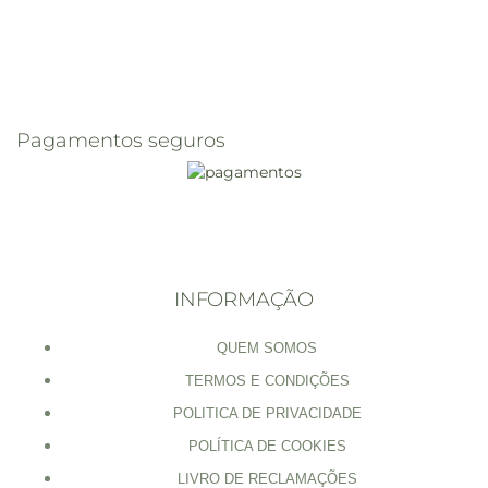
Pagamentos seguros
INFORMAÇÃO
QUEM SOMOS
TERMOS E CONDIÇÕES
POLITICA DE PRIVACIDADE
POLÍTICA DE COOKIES
LIVRO DE RECLAMAÇÕES