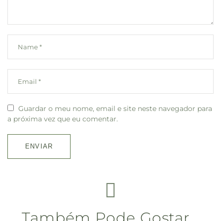
Guardar o meu nome, email e site neste navegador para
a próxima vez que eu comentar.
Também Pode Gostar…