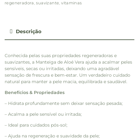
regeneradora
,
suavizante
,
vitaminas
Descrição
Conhecida pelas suas propriedades regeneradoras e
suavizantes, a Manteiga de Aloé Vera ajuda a acalmar peles
sensíveis, secas ou irritadas, deixando uma agradável
sensação de frescura e bem-estar. Um verdadeiro cuidado
natural para manter a pele macia, equilibrada e saudável.
Benefícios & Propriedades
– Hidrata profundamente sem deixar sensação pesada;
– Acalma a pele sensível ou irritada;
– Ideal para cuidados pós-sol;
– Ajuda na regeneração e suavidade da pele;