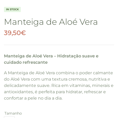
IN STOCK
Manteiga de Aloé Vera
39,50
€
Manteiga de Aloé Vera – Hidratação suave e
cuidado refrescante
A Manteiga de Aloé Vera combina o poder calmante
do Aloé Vera com uma textura cremosa, nutritiva e
delicadamente suave. Rica em vitaminas, minerais e
antioxidantes, é perfeita para hidratar, refrescar e
confortar a pele no dia a dia.
Tamanho