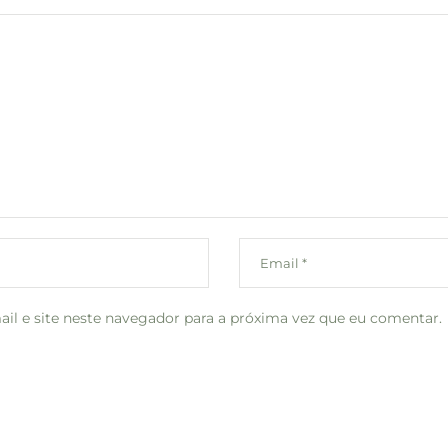
l e site neste navegador para a próxima vez que eu comentar.