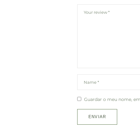
Guardar o meu nome, emai