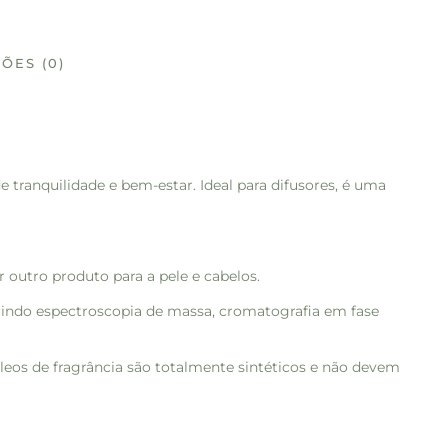
ÕES (0)
 tranquilidade e bem-estar. Ideal para difusores, é uma
 outro produto para a pele e cabelos.
indo espectroscopia de massa, cromatografia em fase
óleos de fragrância são totalmente sintéticos e não devem