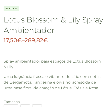
IN STOCK
Lotus Blossom & Lily Spray
Ambientador
17,50
€
–
289,82
€
Spray ambientador para espaços de Lotus Blossom
& Lily
Uma fragrância fresca e vibrante de Lírio com notas
de Bergamota, Tangerina e orvalho, acrescida de
uma base floral de coração de Lótus, Frésia e Rosa.
Tamanho