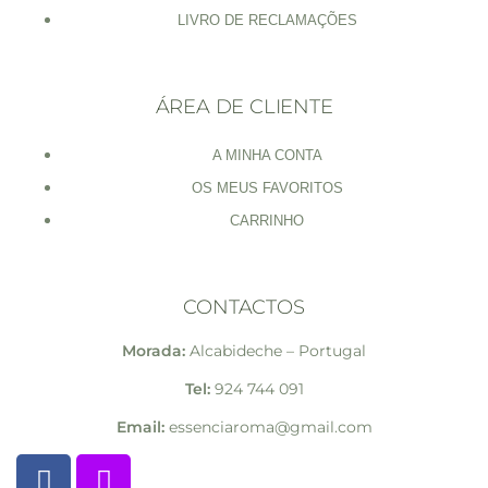
LIVRO DE RECLAMAÇÕES
ÁREA DE CLIENTE
A MINHA CONTA
OS MEUS FAVORITOS
CARRINHO
CONTACTOS
Morada:
Alcabideche – Portugal
Tel:
924 744 091
Email:
essenciaroma@gmail.com