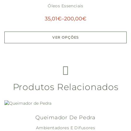
Óleos Essenciais
35,01
€
–
200,00
€
VER OPÇÕES
Produtos Relacionados
Queimador De Pedra
Ambientadores E Difusores