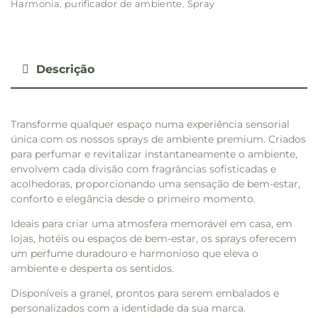
Harmonia
,
purificador de ambiente
,
Spray
Descrição
Transforme qualquer espaço numa experiência sensorial
única com os nossos sprays de ambiente premium. Criados
para perfumar e revitalizar instantaneamente o ambiente,
envolvem cada divisão com fragrâncias sofisticadas e
acolhedoras, proporcionando uma sensação de bem-estar,
conforto e elegância desde o primeiro momento.
Ideais para criar uma atmosfera memorável em casa, em
lojas, hotéis ou espaços de bem-estar, os sprays oferecem
um perfume duradouro e harmonioso que eleva o
ambiente e desperta os sentidos.
Disponíveis a granel, prontos para serem embalados e
personalizados com a identidade da sua marca.