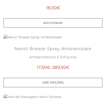
18,50
€
ADICIONAR
Neroli Breeze Spray Ambientador
Ambientadores E Difusores
17,50
€
–
289,92
€
VER OPÇÕES