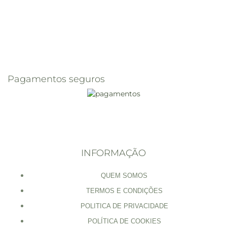
Pagamentos seguros
INFORMAÇÃO
QUEM SOMOS
TERMOS E CONDIÇÕES
POLITICA DE PRIVACIDADE
POLÍTICA DE COOKIES