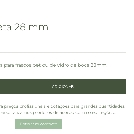
eta 28 mm
a para frascos pet ou de vidro de boca 28mm.
ADICIONAR
a preços profissionais e cotações para grandes quantidades.
ersonalizamos produtos de acordo com o seu negócio.
Entrar em contacto