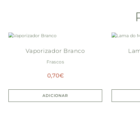
Vaporizador Branco
Lam
Frascos
0,70
€
ADICIONAR