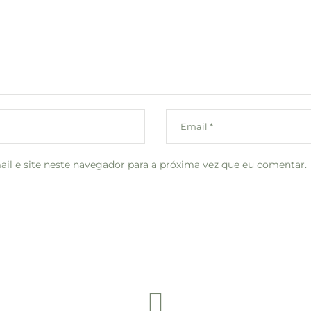
l e site neste navegador para a próxima vez que eu comentar.