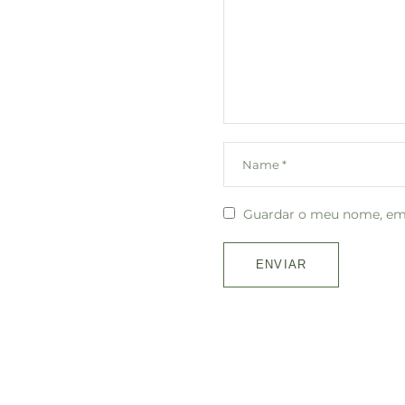
Guardar o meu nome, emai