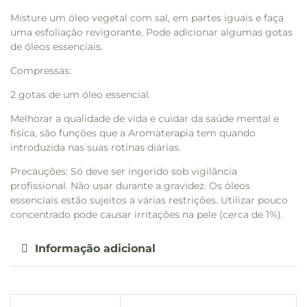
Misture um óleo vegetal com sal, em partes iguais e faça
uma esfoliação revigorante. Pode adicionar algumas gotas
de óleos essenciais.
Compressas:
2 gotas de um óleo essencial.
Melhorar a qualidade de vida e cuidar da saúde mental e
fisica, são funções que a Aromaterapia tem quando
introduzida nas suas rotinas diárias.
Precauções: Só deve ser ingerido sob vigilância
profissional. Não usar durante a gravidez. Os óleos
essenciais estão sujeitos a várias restrições. Utilizar pouco
concentrado pode causar irritações na pele (cerca de 1%).
Informação adicional