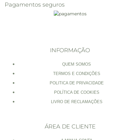
Pagamentos seguros
INFORMAÇÃO
QUEM SOMOS
TERMOS E CONDIÇÕES
POLITICA DE PRIVACIDADE
POLÍTICA DE COOKIES
LIVRO DE RECLAMAÇÕES
ÁREA DE CLIENTE