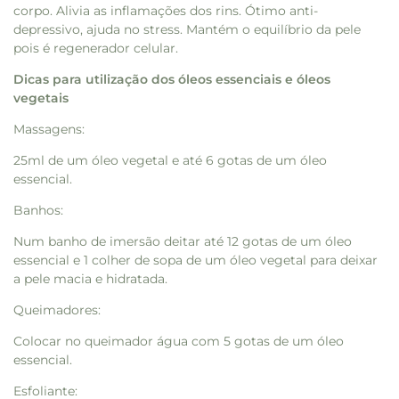
corpo. Alivia as inflamações dos rins. Ótimo anti-
depressivo, ajuda no stress. Mantém o equilíbrio da pele
pois é regenerador celular.
Dicas para utilização dos óleos essenciais e óleos
vegetais
Massagens:
25ml de um óleo vegetal e até 6 gotas de um óleo
essencial.
Banhos:
Num banho de imersão deitar até 12 gotas de um óleo
essencial e 1 colher de sopa de um óleo vegetal para deixar
a pele macia e hidratada.
Queimadores:
Colocar no queimador água com 5 gotas de um óleo
essencial.
Esfoliante: