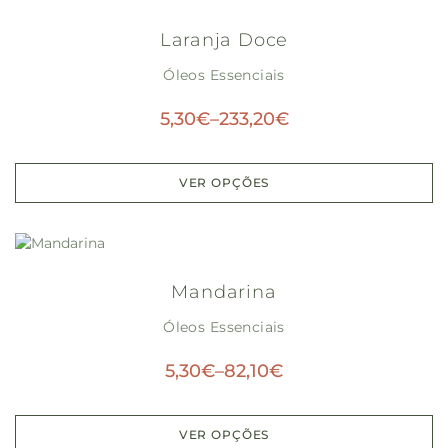
Laranja Doce
Óleos Essenciais
5,30
€
–
233,20
€
VER OPÇÕES
Mandarina
Óleos Essenciais
5,30
€
–
82,10
€
VER OPÇÕES