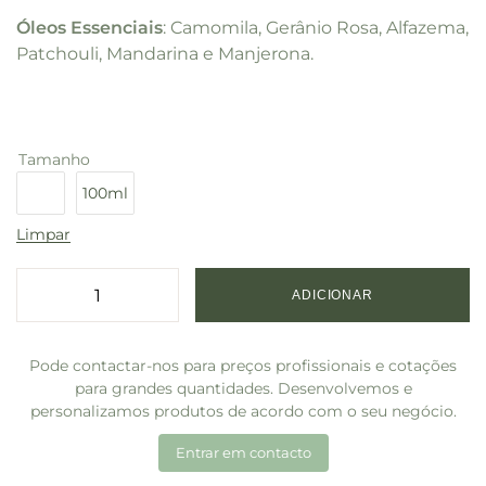
Óleos Essenciais
: Camomila, Gerânio Rosa, Alfazema,
Patchouli, Mandarina e Manjerona.
Tamanho
10ml
100ml
Limpar
ADICIONAR
Pode contactar-nos para preços profissionais e cotações
para grandes quantidades. Desenvolvemos e
personalizamos produtos de acordo com o seu negócio.
Entrar em contacto