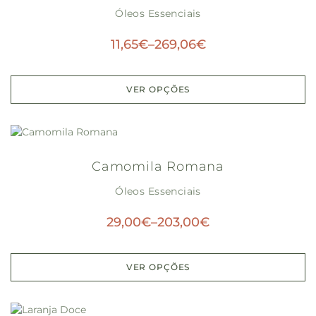
Óleos Essenciais
11,65
€
–
269,06
€
VER OPÇÕES
Camomila Romana
Óleos Essenciais
29,00
€
–
203,00
€
VER OPÇÕES