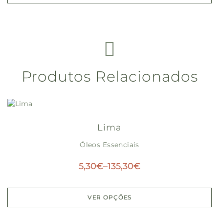
Produtos Relacionados
Lima
Óleos Essenciais
5,30
€
–
135,30
€
VER OPÇÕES