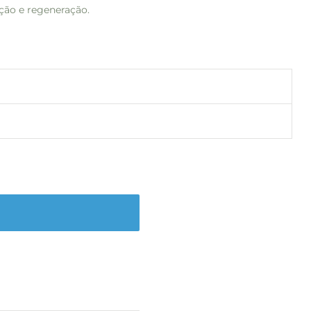
eção e regeneração.