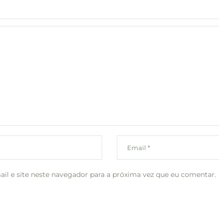
l e site neste navegador para a próxima vez que eu comentar.