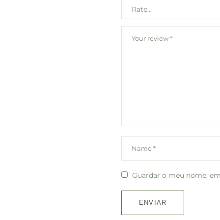
Guardar o meu nome, emai