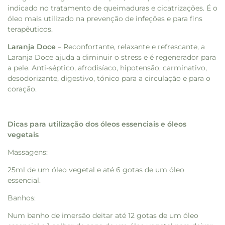
indicado no tratamento de queimaduras e cicatrizações. É o
óleo mais utilizado na prevenção de infeções e para fins
terapêuticos.
Laranja Doce
– Reconfortante, relaxante e refrescante, a
Laranja Doce ajuda a diminuir o stress e é regenerador para
a pele. Anti-séptico, afrodisíaco, hipotensão, carminativo,
desodorizante, digestivo, tónico para a circulação e para o
coração.
Dicas para utilização dos óleos essenciais e óleos
vegetais
Massagens:
25ml de um óleo vegetal e até 6 gotas de um óleo
essencial.
Banhos:
Num banho de imersão deitar até 12 gotas de um óleo