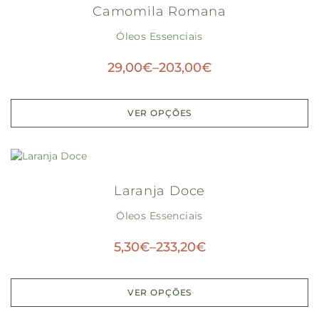
Camomila Romana
Óleos Essenciais
29,00
€
–
203,00
€
VER OPÇÕES
Laranja Doce
Óleos Essenciais
5,30
€
–
233,20
€
VER OPÇÕES