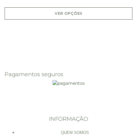
VER OPÇÕES
Pagamentos seguros
INFORMAÇÃO
QUEM SOMOS