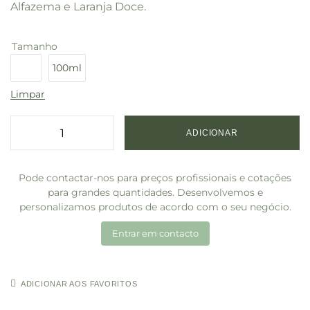
Alfazema e Laranja Doce.
Tamanho
10ml
100ml
Limpar
ADICIONAR
Pode contactar-nos para preços profissionais e cotações
para grandes quantidades. Desenvolvemos e
personalizamos produtos de acordo com o seu negócio.
Entrar em contacto
ADICIONAR AOS FAVORITOS