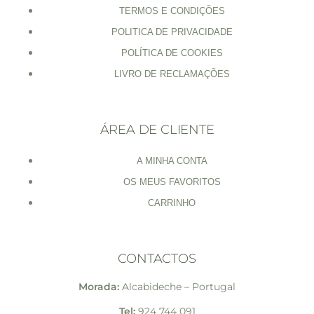
TERMOS E CONDIÇÕES
POLITICA DE PRIVACIDADE
POLÍTICA DE COOKIES
LIVRO DE RECLAMAÇÕES
ÁREA DE CLIENTE
A MINHA CONTA
OS MEUS FAVORITOS
CARRINHO
CONTACTOS
Morada:
Alcabideche – Portugal
Tel:
924 744 091