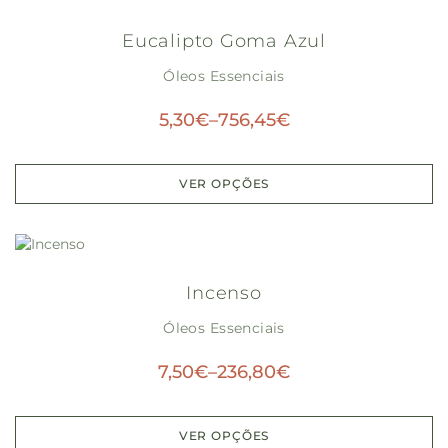
Eucalipto Goma Azul
Óleos Essenciais
5,30
€
–
756,45
€
VER OPÇÕES
Incenso
Óleos Essenciais
7,50
€
–
236,80
€
VER OPÇÕES