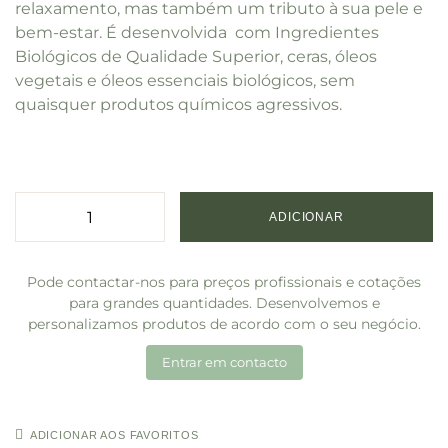
relaxamento, mas também um tributo à sua pele e
bem-estar. É desenvolvida
com Ingredientes
Biológicos de Qualidade Superior, ceras, óleos
vegetais e óleos essenciais biológicos, sem
quaisquer produtos químicos agressivos.
ADICIONAR
Pode contactar-nos para preços profissionais e cotações
para grandes quantidades. Desenvolvemos e
personalizamos produtos de acordo com o seu negócio.
Entrar em contacto
ADICIONAR AOS FAVORITOS