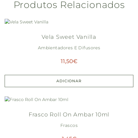
Produtos Relacionados
Vela Sweet Vanilla
Ambientadores E Difusores
11,50
€
ADICIONAR
Frasco Roll On Ambar 10ml
Frascos