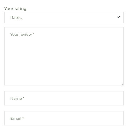
Your rating