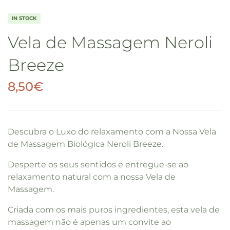
IN STOCK
Vela de Massagem Neroli
Breeze
8,50
€
Descubra o Luxo do relaxamento com a Nossa Vela
de Massagem Biológica Neroli Breeze.
Desperte os seus sentidos e entregue-se ao
relaxamento natural com a nossa Vela de
Massagem.
Criada com os mais puros ingredientes, esta vela de
massagem não é apenas um convite ao