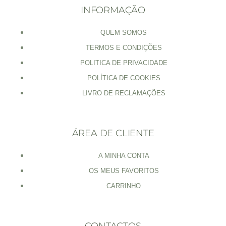
INFORMAÇÃO
QUEM SOMOS
TERMOS E CONDIÇÕES
POLITICA DE PRIVACIDADE
POLÍTICA DE COOKIES
LIVRO DE RECLAMAÇÕES
ÁREA DE CLIENTE
A MINHA CONTA
OS MEUS FAVORITOS
CARRINHO
CONTACTOS