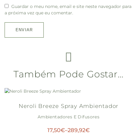
Guardar o meu nome, email e site neste navegador para
a próxima vez que eu comentar.
Também Pode Gostar…
Neroli Breeze Spray Ambientador
Ambientadores E Difusores
17,50
€
–
289,92
€