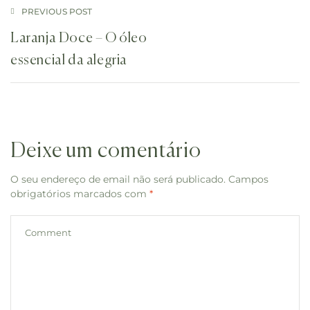
PREVIOUS POST
Laranja Doce – O óleo
essencial da alegria
Deixe um comentário
O seu endereço de email não será publicado.
Campos
obrigatórios marcados com
*