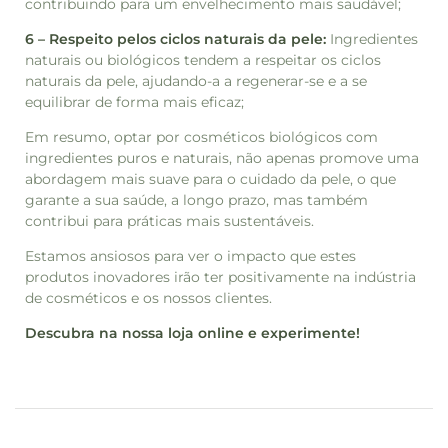
contribuindo para um envelhecimento mais saudável;
6 – Respeito pelos ciclos naturais da pele:
Ingredientes
naturais ou biológicos tendem a respeitar os ciclos
naturais da pele, ajudando-a a regenerar-se e a se
equilibrar de forma mais eficaz;
Em resumo, optar por cosméticos biológicos com
ingredientes puros e naturais, não apenas promove uma
abordagem mais suave para o cuidado da pele, o que
garante a sua saúde, a longo prazo, mas também
contribui para práticas mais sustentáveis.
Estamos ansiosos para ver o impacto que estes
produtos inovadores irão ter positivamente na indústria
de cosméticos e os nossos clientes.
Descubra na nossa loja online e experimente!