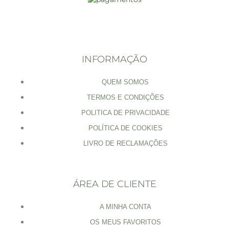
INFORMAÇÃO
QUEM SOMOS
TERMOS E CONDIÇÕES
POLITICA DE PRIVACIDADE
POLÍTICA DE COOKIES
LIVRO DE RECLAMAÇÕES
ÁREA DE CLIENTE
A MINHA CONTA
OS MEUS FAVORITOS