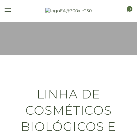
0
LINHA DE
COSMÉTICOS
BIOLÓGICOS E