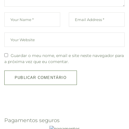
Guardar o meu nome, email e site neste navegador para
a próxima vez que eu comentar.
Pagamentos seguros