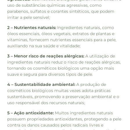
uso de substâncias químicas agressivas, como
parabenos, sulfatos e corantes sintéticos, que podem
irritar a pele sensível;
2 –
Nutrientes naturais:
Ingredientes naturais, como
óleos essenciais, óleos vegetais, extratos de plantas e
vitaminas, fornecem nutrientes essenciais para a pele,
auxiliando na sua saúde e vitalidade;
3 – Menor risco de reações alérgicas:
A utilização de
ingredientes naturais reduz o risco de reações alérgicas,
tornando os cosméticos biológicos uma opção mais
suave e segura para diversos tipos de pele.
4 – Sustentabilidade ambiental:
A produção de
cosméticos biológicos muitas vezes adota práticas
sustentáveis, promovendo a preservação ambiental e o
uso responsável dos recursos naturais;
5 – Ação antioxidante:
Muitos ingredientes naturais
possuem propriedades antioxidantes, protegendo a pele
contra os danos causados pelos radicais livres e