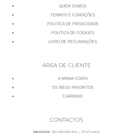
QUEM SOMOS
TERMOS E CONDIÇÕES
POLITICA DE PRIVACIDADE
POLÍTICA DE COOKIES
LIVRO DE RECLAMAÇÕES
ÁREA DE CLIENTE
A MINHA CONTA
OS MEUS FAVORITOS
CARRINHO
CONTACTOS
Morada:
Alcabideche – Portugal