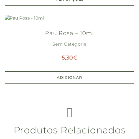
Pau Rosa – 10ml
Sem Categoria
5,30
€
ADICIONAR
Produtos Relacionados