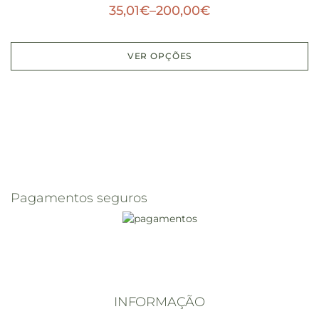
35,01
€
–
200,00
€
VER OPÇÕES
Pagamentos seguros
INFORMAÇÃO