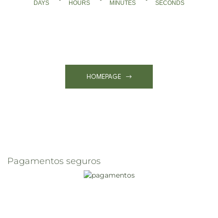
DAYS
HOURS
MINUTES
SECONDS
HOMEPAGE
Pagamentos seguros