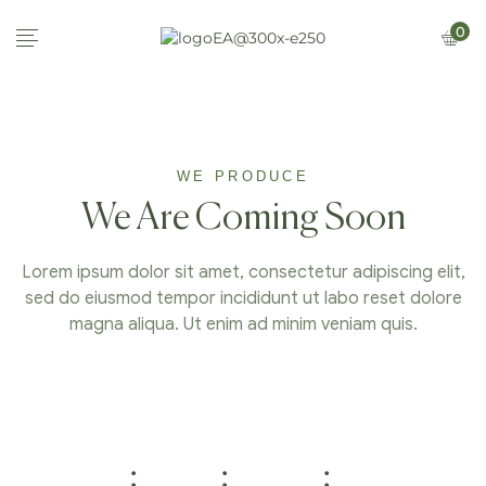
0
WE PRODUCE
We Are Coming Soon
Lorem ipsum dolor sit amet, consectetur adipiscing elit,
sed do eiusmod tempor incididunt ut labo reset dolore
magna aliqua. Ut enim ad minim veniam quis.