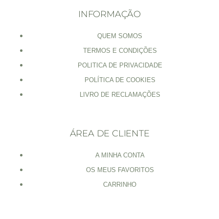
INFORMAÇÃO
QUEM SOMOS
TERMOS E CONDIÇÕES
POLITICA DE PRIVACIDADE
POLÍTICA DE COOKIES
LIVRO DE RECLAMAÇÕES
ÁREA DE CLIENTE
A MINHA CONTA
OS MEUS FAVORITOS
CARRINHO